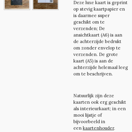
Deze luxe kaart is geprint
op stevig kaartpapier en
is daarmee super
geschikt om te
verzenden; De
ansichtkaart (A6) is
aan
de achterzijde bedrukt
om zonder envelop te
verzenden.
De grote
kaart (A5) is aan de
achterzijde helemaal leeg
om te beschrijven.
Natuurlijk zijn deze
kaarten ook erg geschikt
als interieurkaart; in een
mooi lijstje of
bijvoorbeeld in
een
kaartenhouder
.